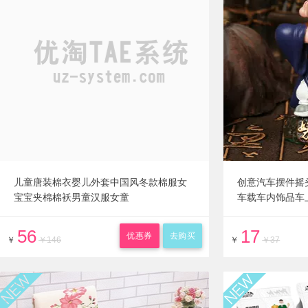
儿童唐装棉衣婴儿外套中国风冬款棉服女
创意汽车摆件摇
宝宝夹棉棉袄男童汉服女童
车载车内饰品车
56
17
优惠券
去购买
￥
￥146
￥
￥37