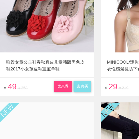
唯景女童公主鞋春秋真皮儿童韩版黑色皮
MINICOOL
鞋2017小女孩皮鞋宝宝单鞋
衣性感聚拢防下
49
29
优惠券
去购买
￥
￥258
￥
￥219