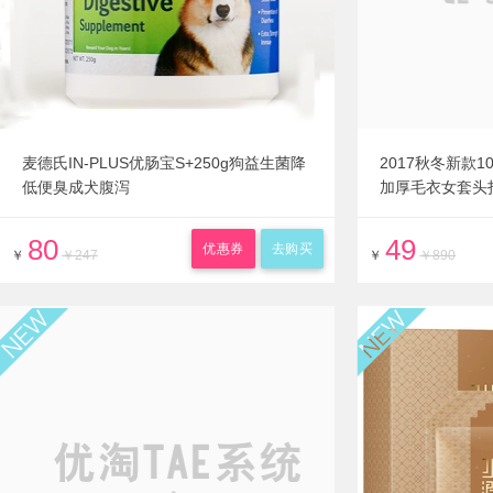
麦德氏IN-PLUS优肠宝S+250g狗益生菌降
2017秋冬新款
低便臭成犬腹泻
加厚毛衣女套头
80
49
优惠券
去购买
￥
￥247
￥
￥890