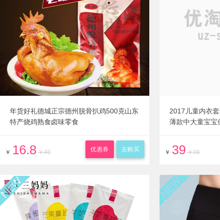
年货好礼德城正宗德州脱骨扒鸡500克山东
2017儿童内衣
特产烧鸡熟食卤味零食
薄款中大童宝宝
16.8
39
优惠券
去购买
￥
￥48
￥
￥98