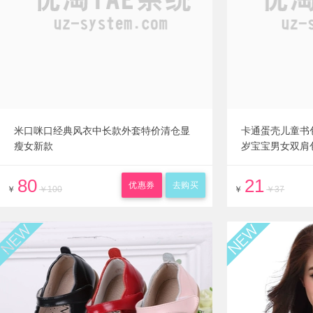
米口咪口经典风衣中长款外套特价清仓显
卡通蛋壳儿童书包
瘦女新款
岁宝宝男女双肩
80
21
优惠券
去购买
￥
￥100
￥
￥37