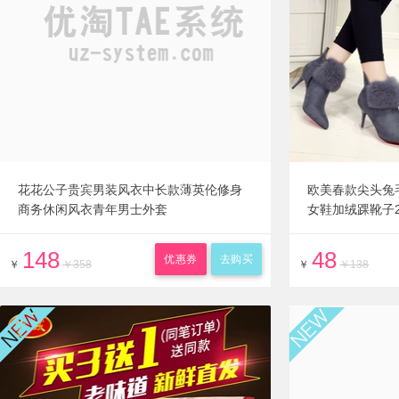
花花公子贵宾男装风衣中长款薄英伦修身
欧美春款尖头兔
商务休闲风衣青年男士外套
女鞋加绒踝靴子2
148
48
优惠券
去购买
￥
￥358
￥
￥138