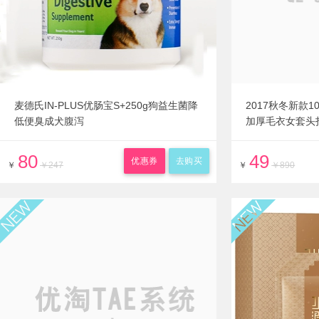
麦德氏IN-PLUS优肠宝S+250g狗益生菌降
2017秋冬新款
低便臭成犬腹泻
加厚毛衣女套头
80
49
优惠券
去购买
￥
￥247
￥
￥890