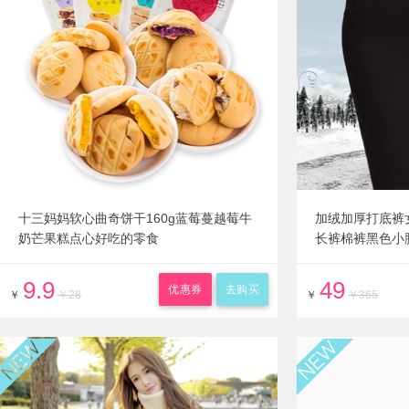
十三妈妈软心曲奇饼干160g蓝莓蔓越莓牛
加绒加厚打底裤女
奶芒果糕点心好吃的零食
长裤棉裤黑色小
9.9
49
优惠券
去购买
￥
￥28
￥
￥365