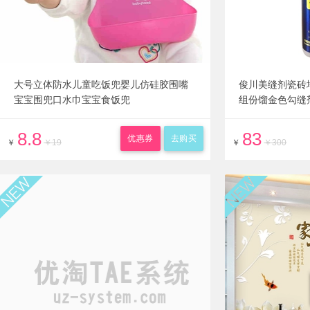
大号立体防水儿童吃饭兜婴儿仿硅胶围嘴
俊川美缝剂瓷砖
宝宝围兜口水巾宝宝食饭兜
组份馏金色勾缝
8.8
83
优惠券
去购买
￥
￥19
￥
￥300