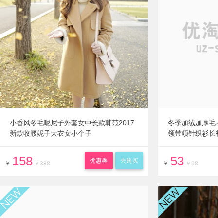
小香风冬毛呢尼子外套女中长款韩范2017
冬季加绒加厚毛
新款收腰妮子大衣女小个子
领带领针织衫长
158
53
优惠券
去购买
￥
￥388
￥
￥98