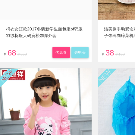
棉衣女短款2017冬装新学生面包服bf韩版
洁美趣手动双盒
羽绒棉服大码宽松加厚外套
子馅碎肉碎菜机
68
38
优惠券
去购买
￥
￥358
￥
￥158