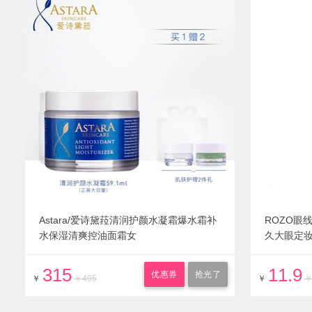
Astara/爱诗黛菈清润护颜水凝霜爆水霜补
ROZO眼
水保湿清爽控油面霜女
久大眼定
315
11.9
优惠券
抢光了
￥
￥495
￥
￥