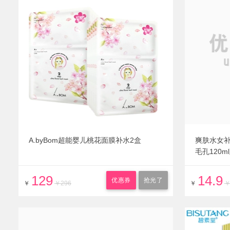
A.byBom超能婴儿桃花面膜补水2盒
爽肤水女
毛孔120
129
14.9
优惠券
抢光了
￥
￥296
￥
￥