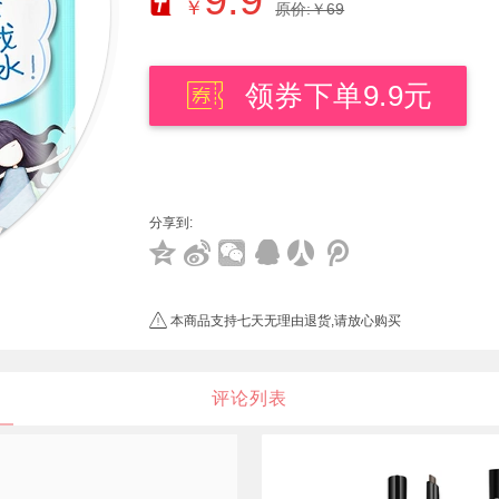
9.9
￥
原价:￥69
领券下单9.9元
分享到:
本商品支持七天无理由退货,请放心购买
评论列表