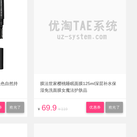
脱色自然持
膜法世家樱桃睡眠面膜125ml深层补水保
湿免洗面膜女魔法护肤品
69.9
券
抢光了
优惠券
抢光了
￥
￥119