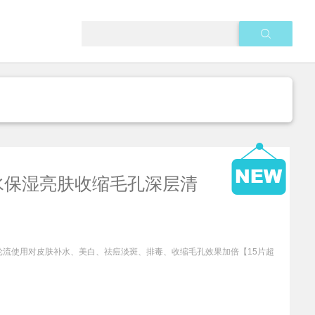
水保湿亮肤收缩毛孔深层清
轮流使用对皮肤补水、美白、祛痘淡斑、排毒、收缩毛孔效果加倍【15片超