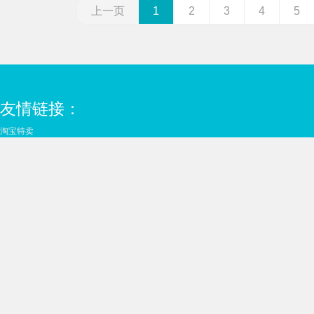
上一页
1
2
3
4
5
友情链接：
淘宝特卖