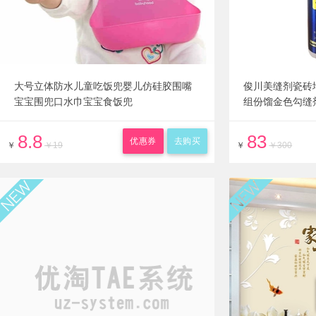
大号立体防水儿童吃饭兜婴儿仿硅胶围嘴
俊川美缝剂瓷砖
宝宝围兜口水巾宝宝食饭兜
组份馏金色勾缝
8.8
83
优惠券
去购买
￥
￥19
￥
￥300