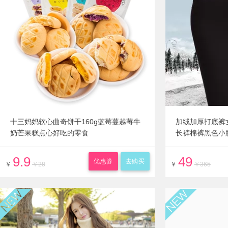
十三妈妈软心曲奇饼干160g蓝莓蔓越莓牛
加绒加厚打底裤女
奶芒果糕点心好吃的零食
长裤棉裤黑色小
9.9
49
优惠券
去购买
￥
￥28
￥
￥365