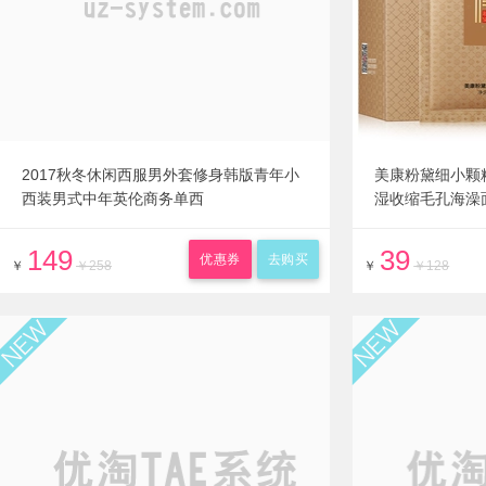
2017秋冬休闲西服男外套修身韩版青年小
美康粉黛细小颗
西装男式中年英伦商务单西
湿收缩毛孔海澡
149
39
优惠券
去购买
￥
￥258
￥
￥128