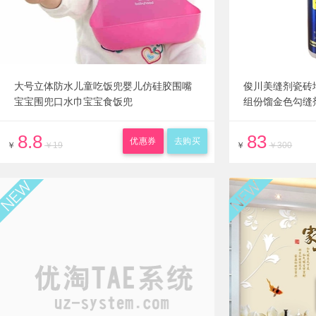
大号立体防水儿童吃饭兜婴儿仿硅胶围嘴
俊川美缝剂瓷砖
宝宝围兜口水巾宝宝食饭兜
组份馏金色勾缝
8.8
83
优惠券
去购买
￥
￥19
￥
￥300