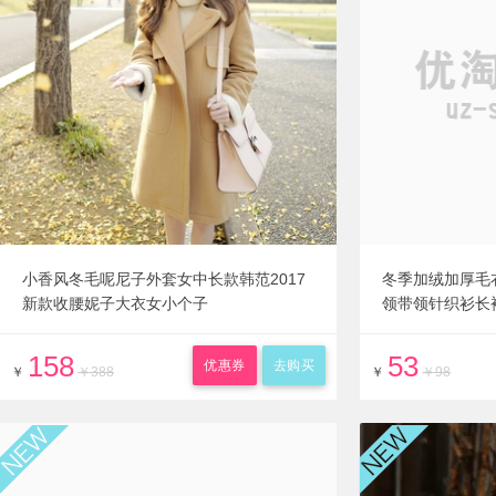
小香风冬毛呢尼子外套女中长款韩范2017
冬季加绒加厚毛
新款收腰妮子大衣女小个子
领带领针织衫长
158
53
优惠券
去购买
￥
￥388
￥
￥98