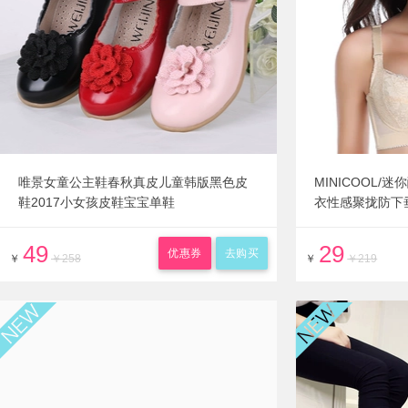
唯景女童公主鞋春秋真皮儿童韩版黑色皮
MINICOOL
鞋2017小女孩皮鞋宝宝单鞋
衣性感聚拢防下
49
29
优惠券
去购买
￥
￥258
￥
￥219