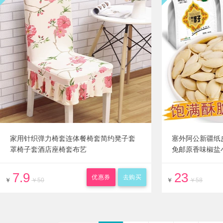
家用针织弹力椅套连体餐椅套简约凳子套
塞外阿公新疆纸皮
罩椅子套酒店座椅套布艺
免邮原香味椒盐
7.9
23
优惠券
去购买
￥
￥50
￥
￥58