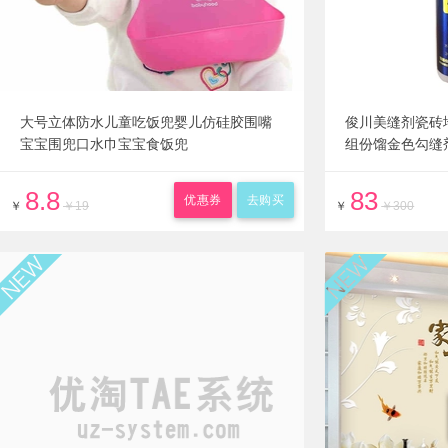
大号立体防水儿童吃饭兜婴儿仿硅胶围嘴
俊川美缝剂瓷砖
宝宝围兜口水巾宝宝食饭兜
组份馏金色勾缝
8.8
83
优惠券
去购买
￥
￥19
￥
￥300