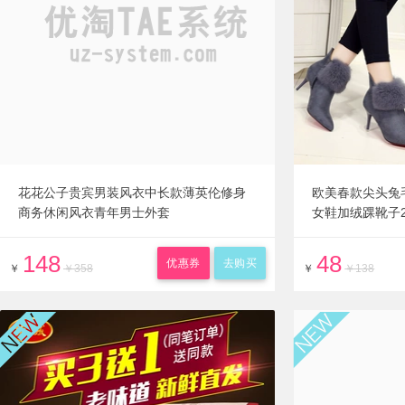
花花公子贵宾男装风衣中长款薄英伦修身
欧美春款尖头兔
商务休闲风衣青年男士外套
女鞋加绒踝靴子2
148
48
优惠券
去购买
￥
￥358
￥
￥138