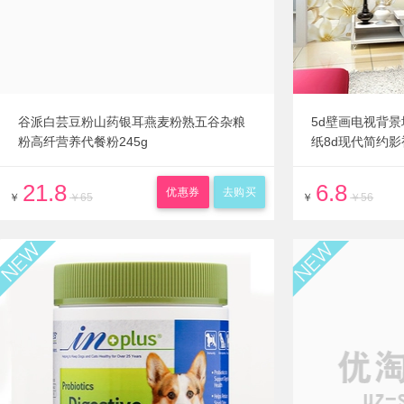
谷派白芸豆粉山药银耳燕麦粉熟五谷杂粮
5d壁画电视背景
粉高纤营养代餐粉245g
纸8d现代简约
21.8
6.8
优惠券
去购买
￥
￥65
￥
￥56