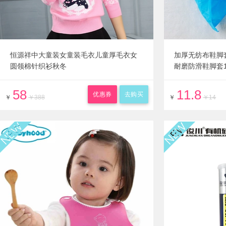
恒源祥中大童装女童装毛衣儿童厚毛衣女
加厚无纺布鞋脚
圆领棉针织衫秋冬
耐磨防滑鞋脚套1
58
11.8
优惠券
去购买
￥
￥388
￥
￥14