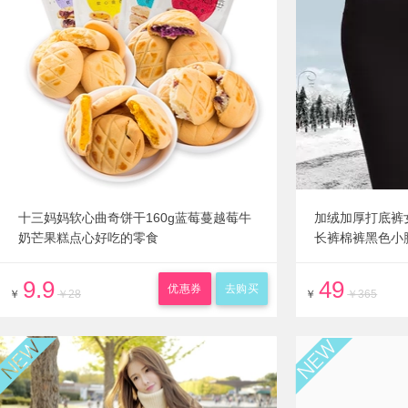
十三妈妈软心曲奇饼干160g蓝莓蔓越莓牛
加绒加厚打底裤女
奶芒果糕点心好吃的零食
长裤棉裤黑色小
9.9
49
优惠券
去购买
￥
￥28
￥
￥365