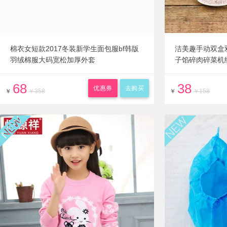
棉衣女短款2017冬装新学生面包服bf韩版
洁美趣手动双盒
羽绒棉服大码宽松加厚外套
子馅碎肉碎菜机
68
38
优惠券
去购买
￥
￥358
￥
￥158