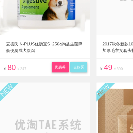
麦德氏IN-PLUS优肠宝S+250g狗益生菌降
2017秋冬新款
低便臭成犬腹泻
加厚毛衣女套头
80
49
优惠券
去购买
￥
￥247
￥
￥890