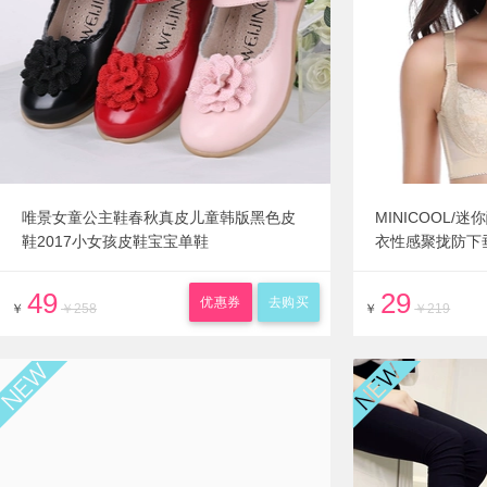
唯景女童公主鞋春秋真皮儿童韩版黑色皮
MINICOOL
鞋2017小女孩皮鞋宝宝单鞋
衣性感聚拢防下
49
29
优惠券
去购买
￥
￥258
￥
￥219