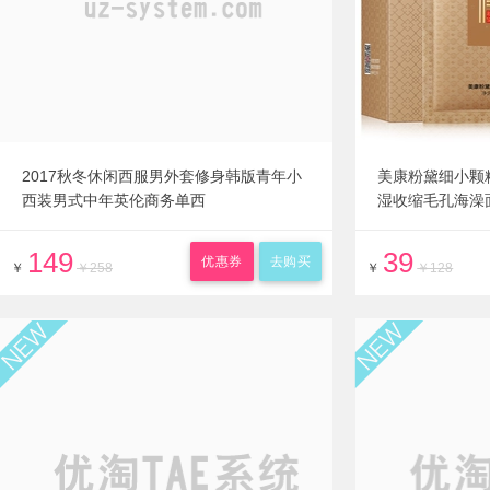
2017秋冬休闲西服男外套修身韩版青年小
美康粉黛细小颗
西装男式中年英伦商务单西
湿收缩毛孔海澡
149
39
优惠券
去购买
￥
￥258
￥
￥128