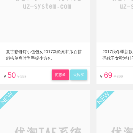
复古彩铆钉小包包女2017新款潮韩版百搭
2017秋冬季新
斜挎单肩时尚手提小方包
码靴子女靴潮鞋
50
69
优惠券
去购买
￥
￥158
￥
￥399