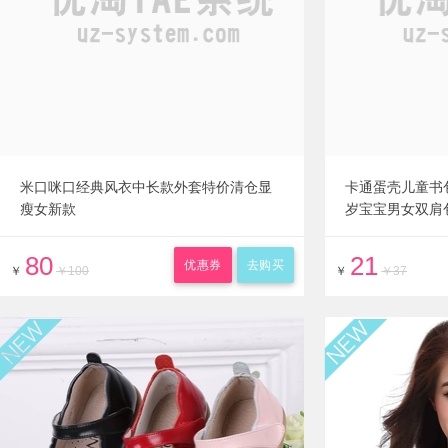
米口咪口经典风衣中长款外套特价清仓显
卡通蛋壳儿童书包
瘦女新款
岁宝宝男女双肩
80
21
优惠券
去购买
￥
￥100
￥
￥37