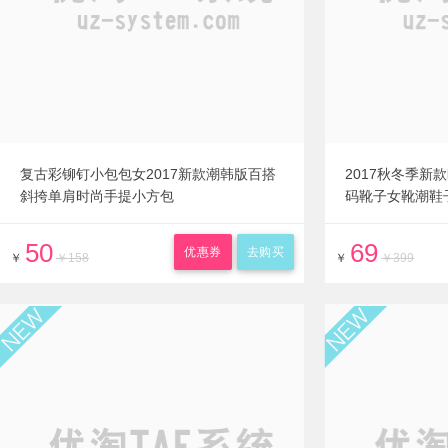
复古彩铆钉小包包女2017新款潮韩版百搭
2017秋冬季新
斜挎单肩时尚手提小方包
码靴子女靴潮鞋
50
69
优惠券
去购买
￥
￥158
￥
￥399