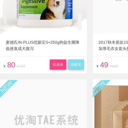
麦德氏IN-PLUS优肠宝S+250g狗益生菌降
2017秋冬新款
低便臭成犬腹泻
加厚毛衣女套头
80
49
优惠券
去购买
￥
￥247
￥
￥890