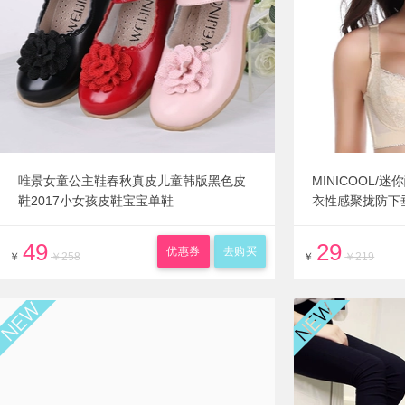
唯景女童公主鞋春秋真皮儿童韩版黑色皮
MINICOOL
鞋2017小女孩皮鞋宝宝单鞋
衣性感聚拢防下
49
29
优惠券
去购买
￥
￥258
￥
￥219