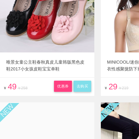
唯景女童公主鞋春秋真皮儿童韩版黑色皮
MINICOOL
鞋2017小女孩皮鞋宝宝单鞋
衣性感聚拢防下
49
29
优惠券
去购买
￥
￥258
￥
￥219