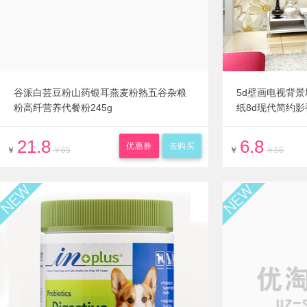
谷派白芸豆粉山药银耳燕麦粉熟五谷杂粮
5d壁画电视背景
粉高纤营养代餐粉245g
纸8d现代简约
21.8
6.8
优惠券
去购买
￥
￥65
￥
￥56