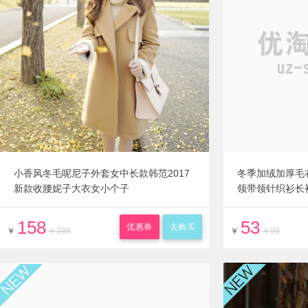
小香风冬毛呢尼子外套女中长款韩范2017
冬季加绒加厚毛
新款收腰妮子大衣女小个子
领带领针织衫长
158
53
优惠券
去购买
￥
￥388
￥
￥98