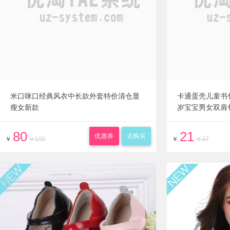
米口咪口经典风衣中长款外套特价清仓显
卡通蛋壳儿童书包
瘦女新款
岁宝宝男女双肩
80
21
优惠券
去购买
￥
￥100
￥
￥37